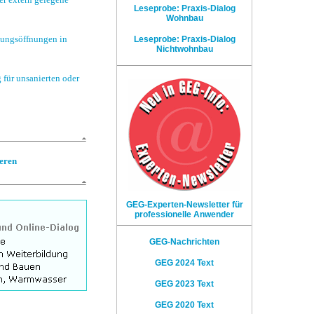
Leseprobe: Praxis-Dialog
Wohnbau
tungsöffnungen in
Leseprobe: Praxis-Dialog
Nichtwohnbau
für unsanierten oder
eren
GEG-Experten-Newsletter für
professionelle Anwender
GEG-Nachrichten
GEG 2024 Text
GEG 2023 Text
GEG 2020 Text