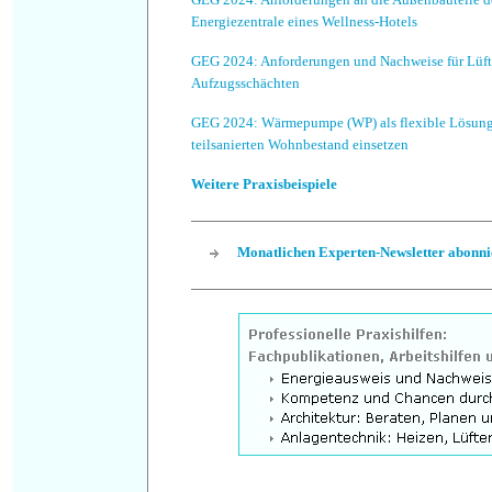
Energiezentrale eines Wellness-Hotels
GEG 2024: Anforderungen und Nachweise für Lüf
Aufzugsschächten
GEG 2024: Wärmepumpe (WP) als flexible Lösung 
teilsanierten Wohnbestand einsetzen
Weitere Praxisbeispiele
Monatlichen Experten-Newsletter abonni