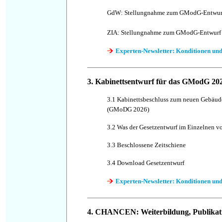
GdW: Stellungnahme zum GModG-Entwur
ZIA: Stellungnahme zum GModG-Entwurf
Experten-Newsletter: Konditionen und
3. Kabinettsentwurf
für das GModG 20
3.1 Kabinettsbeschluss zum neuen Gebäud
(GMoDG 2026)
3.2 Was der Gesetzentwurf im Einzelnen vo
3.3 Beschlossene Zeitschiene
3.4 Download Gesetzentwurf
Experten-Newsletter: Konditionen und
4
.
CHANCEN: Weiterbildung, Publikati