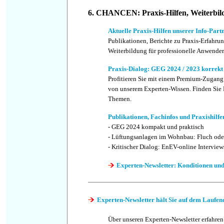
6. CHANCEN: Praxis-Hilfen, Weiterbil
Aktuelle Praxis-Hilfen unserer Info-Part
Publikationen, Berichte zu Praxis-Erfahru
Weiterbildung für professionelle Anwender
Praxis-Dialog: GEG 2024 / 2023 korrek
Profitieren Sie mit einem Premium-Zugang
von unserem Experten-Wissen. Finden Sie P
Themen.
Publikationen, Fachinfos und Praxishilfe
-
GEG 2024 kompakt und praktisch
-
Lüftungsanlagen im Wohnbau: Fluch ode
-
Kritischer Dialog: EnEV-online Interview
Experten-Newsletter: Konditionen und
Experten-Newsletter hält Sie auf dem Laufen
Über unseren Experten-Newsletter erfahren